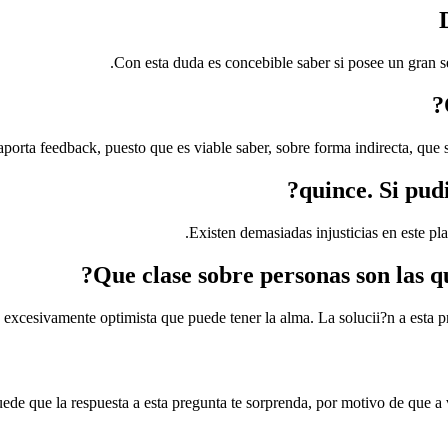
Con esta duda es concebible saber si posee un gran se
aporta feedback, puesto que es viable saber, sobre forma indirecta, que s
quince. Si pud
Existen demasiadas injusticias en este pl
 excesivamente optimista que puede tener la alma. La solucii?n a esta p
ede que la respuesta a esta pregunta te sorprenda, por motivo de que a 