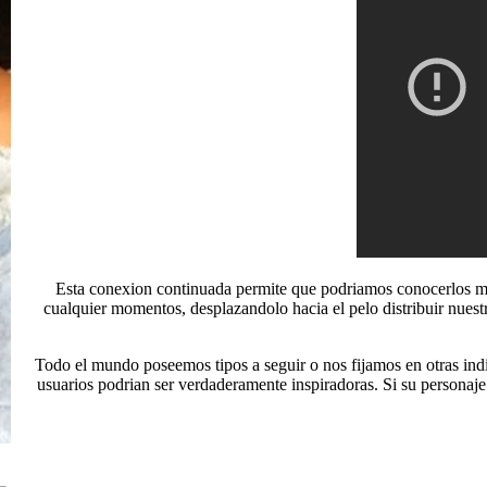
Esta conexion continuada permite que podriamos conocerlos ma
cualquier momentos, desplazandolo hacia el pelo distribuir nuest
Todo el mundo poseemos tipos a seguir o nos fijamos en otras indi
usuarios podrian ser verdaderamente inspiradoras. Si su personaje