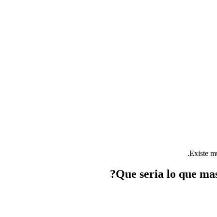
Existe m