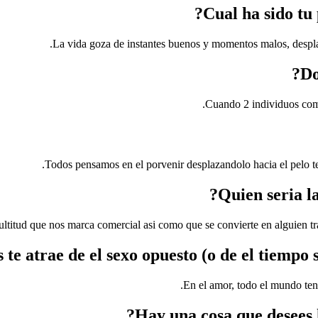
La vida goza de instantes buenos y momentos malos, desplaz
Cuando 2 individuos comp
Todos pensamos en el porvenir desplazandolo hacia el pelo ten
ultitud que nos marca comercial asi como que se convierte en alguien tr
En el amor, todo el mundo tene