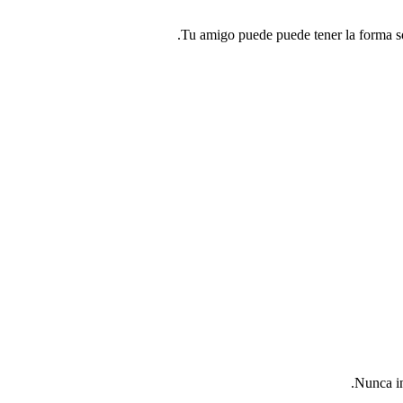
Tu amigo puede puede tener la forma sob
Nunca in