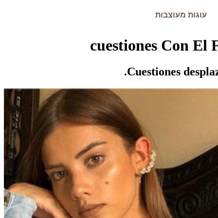
עוגות מעוצבות
Cuestiones desplaz