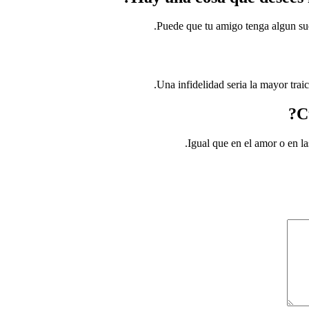
Puede que tu amigo tenga algun sue
Una infidelidad seria la mayor trai
Igual que en el amor o en la