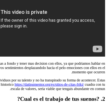
s a fondo y tener mas decision con ellos, ya que podriamos hablar en
ros sentimientos desplazandolo hacia el pelo emociones con ellos en el
momento que ocurren.
viduos por su talento y no ha transpirado su forma de acontecer. Estas
 historico
https://datingmentor.org/es/sitios-de-citas-friki/
cuadra con tu
escala de valores, seria viable que tengais abundante en comun.
2. ?Cual es el trabajo de tus suenos?