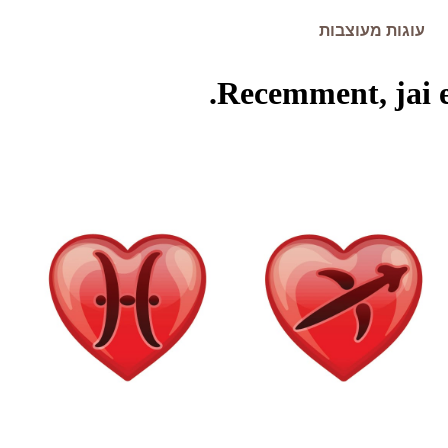
עוגות מעוצבות
Recemment, jai e