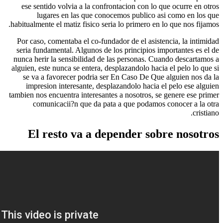
ese sentido volvia a la confrontacion con lo 
lugares en las que conocemos publico a
habitualmente el matiz fisico seria lo primero en 
Por caso, comentaba el co-fundador de el asiste
seria fundamental. Algunos de los principios im
nunca herir la sensibilidad de las personas. Cu
alguien, este nunca se entera, desplazandolo haci
se va a favorecer podria ser En Caso De Que
impresion interesante, desplazandolo hacia e
tambien nos encuentra interesantes a nosotros, se
comunicacii?n que da pata a que podamos
El resto va a depender sob