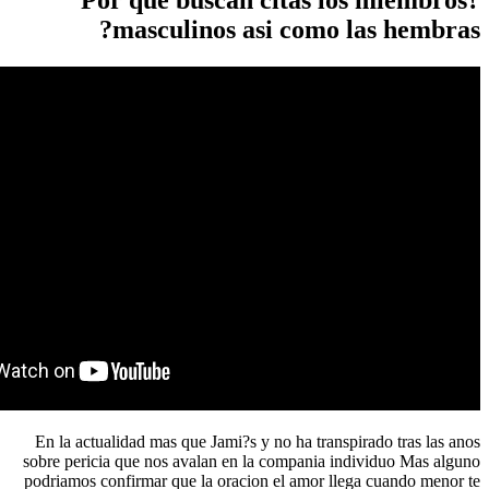
masculinos asi como l
En la actualidad mas que Jami?s y no ha transpi
sobre pericia que nos avalan en la compania in
podriamos confirmar que la oracion el amor lle