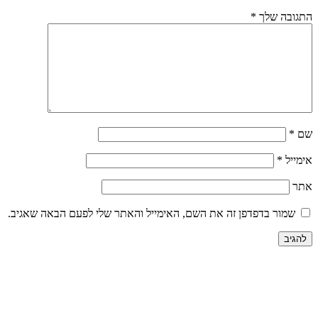
ה את השם, האימייל והאתר שלי לפעם הבאה שאגיב.