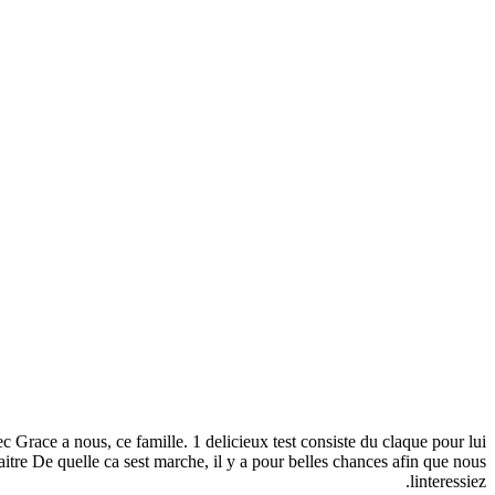
c Grace a nous, ce famille. 1 delicieux test consiste du claque pour lui
itre De quelle ca sest marche, il y a pour belles chances afin que nous
linteressiez.