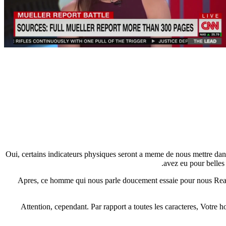
Oui, certains indicateurs physiques seront a meme de nous mettre dan
avez eu pour belles
Apres, ce homme qui nous parle doucement essaie pour nous Realise
Attention, cependant. Par rapport a toutes les caracteres, Votre h