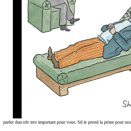
parler dun rdv tres important pour vous. Sil te prend la peine pour n