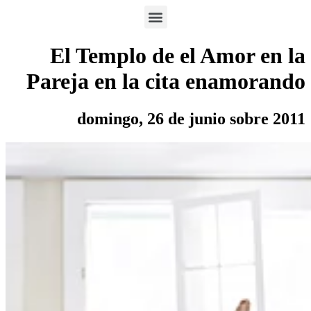
El Templo de el Am
Pareja en la cita en
domingo, 26 de junio