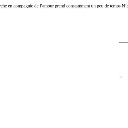
rche en compagnie de l’amour prend constamment un peu de temps N’espe