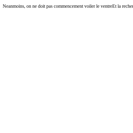
Neanmoins, on ne doit pas commencement voiler le ventreEt la reche