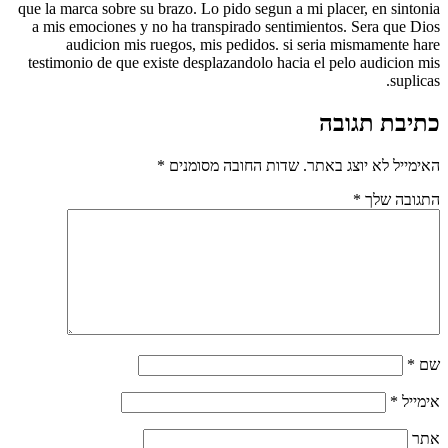
que la marca sobre su brazo. Lo pido segun a mi placer, en sintonia
a mis emociones y no ha transpirado sentimientos. Sera que Dios
audicion mis ruegos, mis pedidos. si seri­a mismamente hare
testimonio de que existe desplazandolo hacia el pelo audicion mis
suplicas.
כתיבת תגובה
האימייל לא יוצג באתר.
שדות החובה מסומנים
*
התגובה שלך
*
שם
*
אימייל
*
אתר