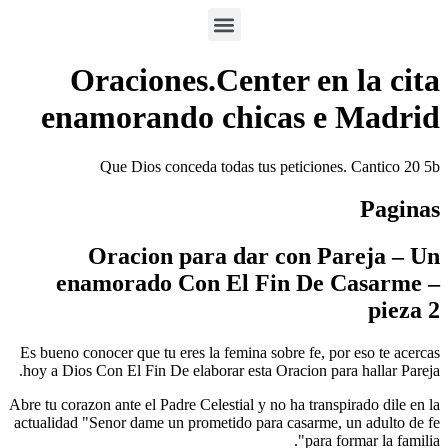
Oraciones.Center en la cita
enamorando chicas e Madrid
Que Dios conceda todas tus peticiones. Cantico 20 5b
Paginas
Oracion para dar con Pareja – Un
enamorado Con El Fin De Casarme –
pieza 2
Es bueno conocer que tu eres la femina sobre fe, por eso te acercas
hoy a Dios Con El Fin De elaborar esta Oracion para hallar Pareja.
Abre tu corazon ante el Padre Celestial y no ha transpirado dile en la
actualidad "Senor dame un prometido para casarme, un adulto de fe
para formar la familia".